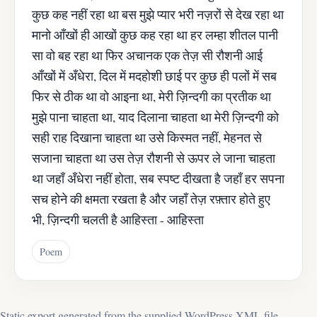
कुछ कह नहीं रहा था बस मुझे प्यार भरी नज़रों से देख रहा था
मानो आँखों ही आखों कुछ कह रहा था हर लम्हा शीतल पानी
सा वो बह रहा था फिर अचानक एक तेज़ सी रौशनी आई
आँखों में अँधेरा, दिल में मदहोशी छाई पर कुछ ही पलों में सब
फिर से ठीक था वो आइना था, मेरी ज़िन्दगी का प्रतीक था
मुझे पाना चाहता था, याद दिलाना चाहता था मेरी ज़िन्दगी को
सही राह दिखाना चाहता था उसे किस्मत नहीं, मेहनत से
सजाना चाहता था उस तेज़ रौशनी से ऊपर ले जाना चाहता
था जहाँ अँधेरा नहीं होता, सब स्पष्ट दीखता है जहाँ हर सपना
सच होने की क्षमता रखता है और जहाँ तेज़ रफ़्तार होते हुए
भी, ज़िन्दगी चलती है आहिस्ता - आहिस्ता
Poem
Static export generated from the supplied WordPress XML file.