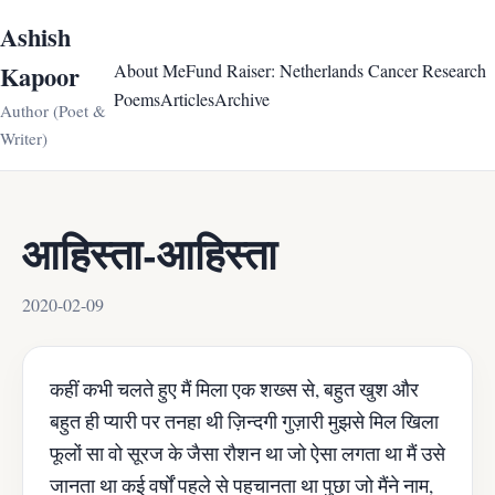
Ashish
Kapoor
About Me
Fund Raiser: Netherlands Cancer Research
Poems
Articles
Archive
Author (Poet &
Writer)
आहिस्ता-आहिस्ता
2020-02-09
कहीं कभी चलते हुए मैं मिला एक शख्स से, बहुत खुश और
बहुत ही प्यारी पर तनहा थी ज़िन्दगी गुज़ारी मुझसे मिल खिला
फूलों सा वो सूरज के जैसा रौशन था जो ऐसा लगता था मैं उसे
जानता था कई वर्षों पहले से पहचानता था पुछा जो मैंने नाम,